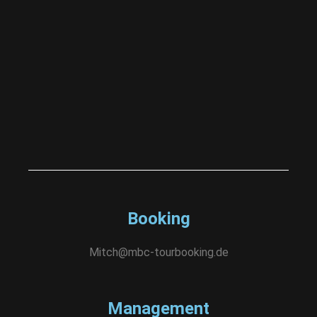
Booking
Mitch@mbc-tourbooking.de
Management