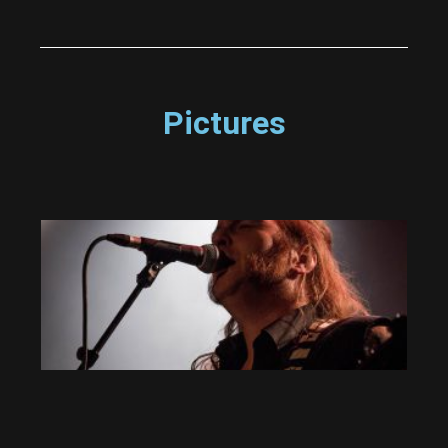
Pictures